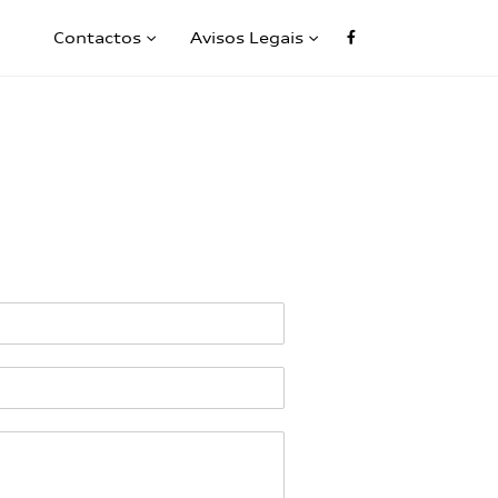
Contactos
Avisos Legais