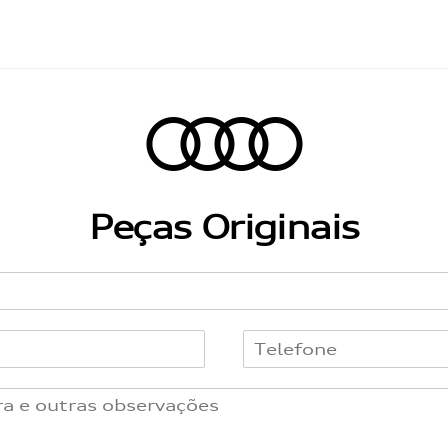
Peças Originais